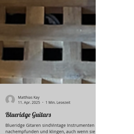
Matthias Kay
11. Apr. 2025
1 Min. Lesezeit
Blueridge Guitars