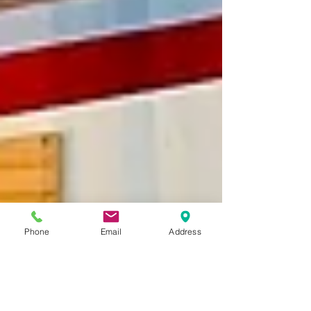
Phone
Email
Address