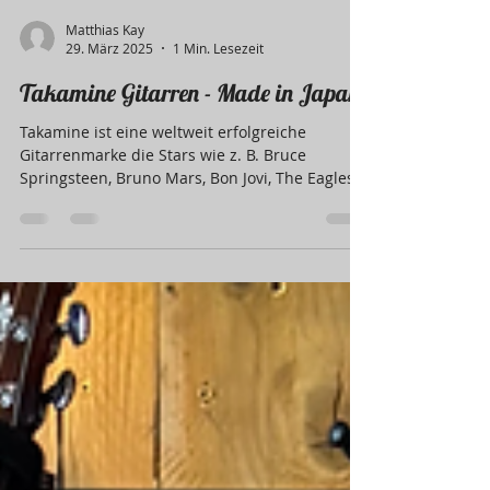
Matthias Kay
29. März 2025
1 Min. Lesezeit
Takamine Gitarren - Made in Japan
Takamine ist eine weltweit erfolgreiche
Gitarrenmarke die Stars wie z. B. Bruce
Springsteen, Bruno Mars, Bon Jovi, The Eagles,
Biffy Clyro,