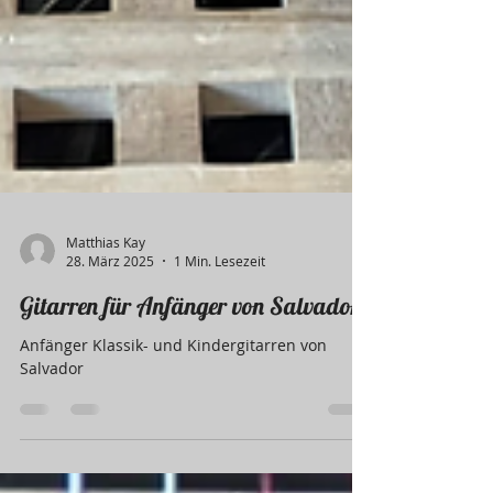
Matthias Kay
28. März 2025
1 Min. Lesezeit
Gitarren für Anfänger von Salvador
Anfänger Klassik- und Kindergitarren von
Salvador