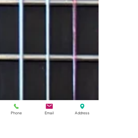
Phone
Email
Address